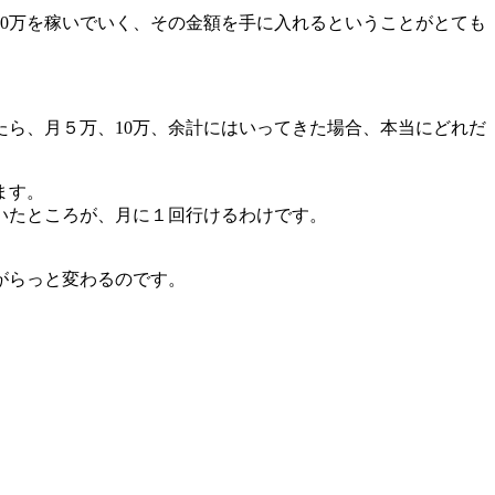
10万を稼いでいく、その金額を手に入れるということがとても
たら、月５万、10万、余計にはいってきた場合、本当にどれだ
ます。
いたところが、月に１回行けるわけです。
がらっと変わるのです。