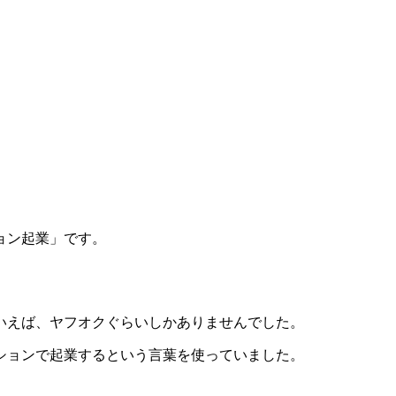
ョン起業」です。
いえば、ヤフオクぐらいしかありませんでした。
ションで起業するという言葉を使っていました。