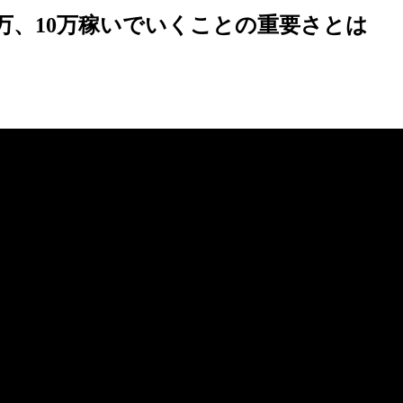
万、10万稼いでいくことの重要さとは