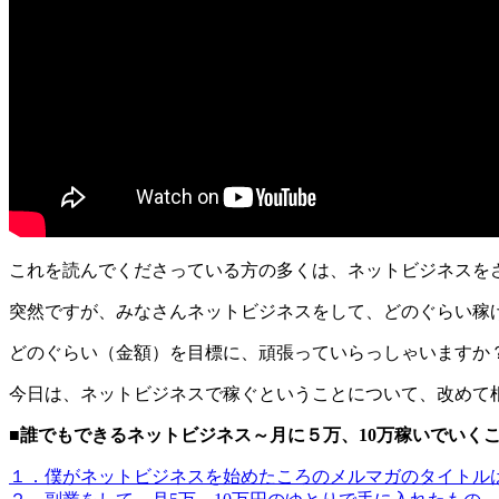
これを読んでくださっている方の多くは、ネットビジネスを
突然ですが、みなさんネットビジネスをして、どのぐらい稼
どのぐらい（金額）を目標に、頑張っていらっしゃいますか
今日は、ネットビジネスで稼ぐということについて、改めて
■誰でもできるネットビジネス～月に５万、10万稼いでいく
１．僕がネットビジネスを始めたころのメルマガのタイトル