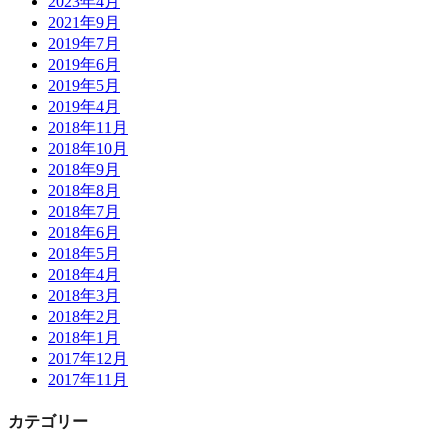
2023年4月
2021年9月
2019年7月
2019年6月
2019年5月
2019年4月
2018年11月
2018年10月
2018年9月
2018年8月
2018年7月
2018年6月
2018年5月
2018年4月
2018年3月
2018年2月
2018年1月
2017年12月
2017年11月
カテゴリー