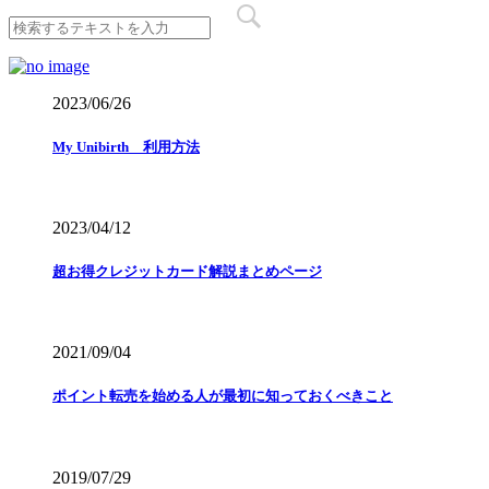
2023/06/26
My Unibirth 利用方法
2023/04/12
超お得クレジットカード解説まとめページ
2021/09/04
ポイント転売を始める人が最初に知っておくべきこと
2019/07/29