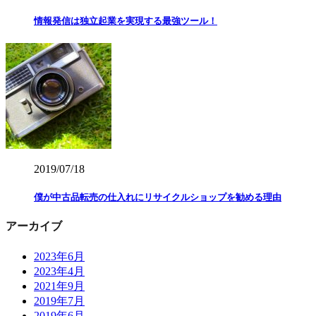
情報発信は独立起業を実現する最強ツール！
2019/07/18
僕が中古品転売の仕入れにリサイクルショップを勧める理由
アーカイブ
2023年6月
2023年4月
2021年9月
2019年7月
2019年6月