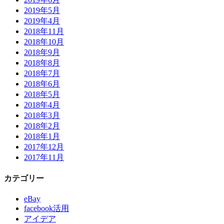
2019年5月
2019年4月
2018年11月
2018年10月
2018年9月
2018年8月
2018年7月
2018年6月
2018年5月
2018年4月
2018年3月
2018年2月
2018年1月
2017年12月
2017年11月
カテゴリー
eBay
facebook活用
アイデア