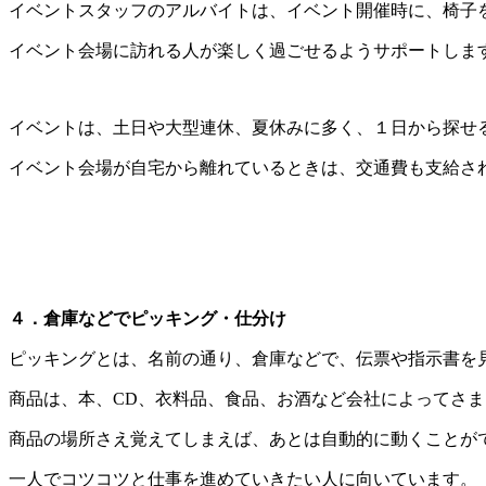
イベントスタッフのアルバイトは、イベント開催時に、椅子
イベント会場に訪れる人が楽しく過ごせるようサポートしま
イベントは、土日や大型連休、夏休みに多く、１日から探せ
イベント会場が自宅から離れているときは、交通費も支給さ
４．倉庫などでピッキング・仕分け
ピッキングとは、名前の通り、倉庫などで、伝票や指示書を
商品は、本、CD、衣料品、食品、お酒など会社によってさま
商品の場所さえ覚えてしまえば、あとは自動的に動くことが
一人でコツコツと仕事を進めていきたい人に向いています。