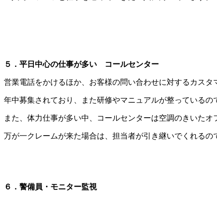
５．平日中心の仕事が多い コールセンター
営業電話をかけるほか、お客様の問い合わせに対するカスタ
年中募集されており、また研修やマニュアルが整っているの
また、体力仕事が多い中、コールセンターは空調のきいたオ
万が一クレームが来た場合は、担当者が引き継いでくれるの
６．警備員・モニター監視