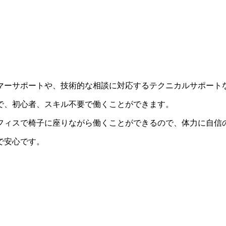
マーサポートや、技術的な相談に対応するテクニカルサポート
で、初心者、スキル不要で働くことができます。
フィスで椅子に座りながら働くことができるので、体力に自信
で安心です。