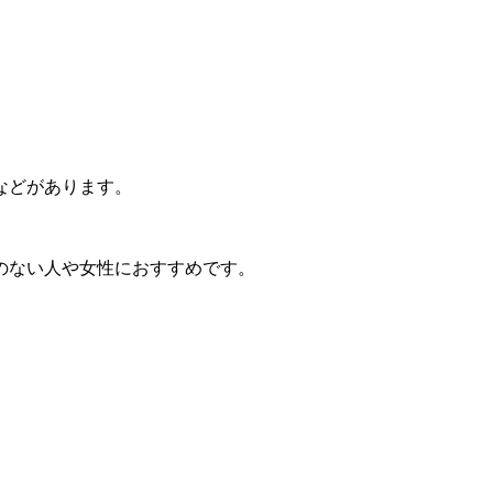
などがあります。
のない人や女性におすすめです。