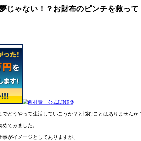
も夢じゃない！？お財布のピンチを救って
までどうやって生活していこうか？と悩むことはありませんか
集めてみました。
仕事がイメージとしてありますが、