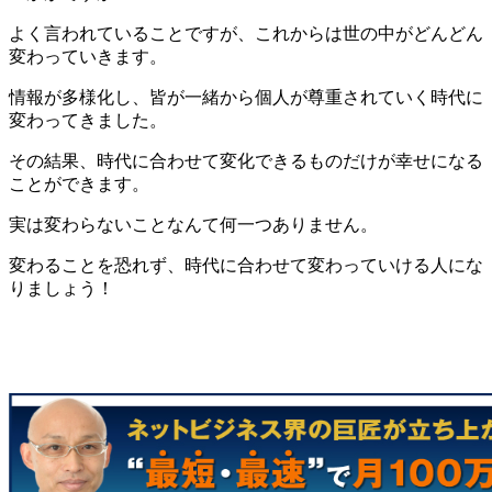
よく言われていることですが、これからは世の中がどんどん
変わっていきます。
情報が多様化し、皆が一緒から個人が尊重されていく時代に
変わってきました。
その結果、時代に合わせて変化できるものだけが幸せになる
ことができます。
実は変わらないことなんて何一つありません。
変わることを恐れず、時代に合わせて変わっていける人にな
りましょう！