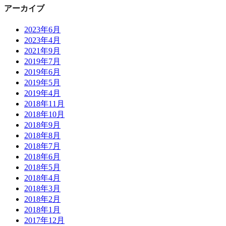
アーカイブ
2023年6月
2023年4月
2021年9月
2019年7月
2019年6月
2019年5月
2019年4月
2018年11月
2018年10月
2018年9月
2018年8月
2018年7月
2018年6月
2018年5月
2018年4月
2018年3月
2018年2月
2018年1月
2017年12月