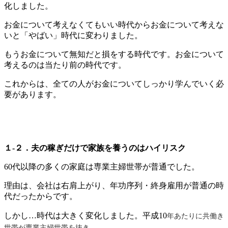
化しました。
お金について考えなくてもいい時代からお金について考えな
いと「やばい」時代に変わりました。
もうお金について無知だと損をする時代です。お金について
考えるのは当たり前の時代です。
これからは、全ての人がお金についてしっかり学んでいく必
要があります。
１-２．夫の稼ぎだけで家族を養うのはハイリスク
60代以降の多くの家庭は専業主婦世帯が普通でした。
理由は、会社は右肩上がり、年功序列・終身雇用が普通の時
代だったからです。
しかし…時代は大きく変化しました。平成10
年あたりに共働き
世帯が専業主婦世帯を抜き、