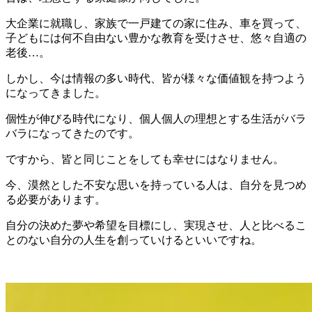
大企業に就職し、家族で一戸建ての家に住み、車を買って、
子どもには何不自由ない豊かな教育を受けさせ、悠々自適の
老後…。
しかし、今は情報の多い時代、皆が様々な価値観を持つよう
になってきました。
個性が伸びる時代になり、個人個人の理想とする生活がバラ
バラになってきたのです。
ですから、皆と同じことをしても幸せにはなりません。
今、漠然とした不安な思いを持っている人は、自分を見つめ
る必要があります。
自分の決めた夢や希望を目標にし、実現させ、人と比べるこ
とのない自分の人生を創っていけるといいですね。