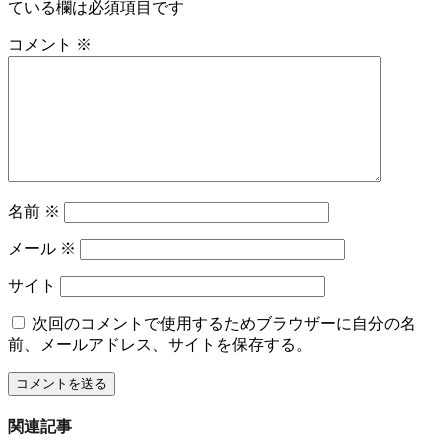
ている欄は必須項目です
コメント
※
名前
※
メール
※
サイト
次回のコメントで使用するためブラウザーに自分の名
前、メールアドレス、サイトを保存する。
関連記事