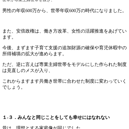
男性の年収600万から、世帯年収600万の時代になりました。
また、安倍政権は、働き方改革、女性の活躍推進をあげてい
ます。
今後、まずます子育て支援の追加財源の確保や育児休暇中の
所得補填の拡大が進めらます。
ただ、逆に言えば専業主婦世帯をモデルにした作られた制度
は見直しのメスが入り、
これからますます共働き世帯に合わせた制度に変わっていく
でしょう。
１-３．みんなと同じことをしても幸せにはなれない
昔は、理想とする家庭像が同じでした。