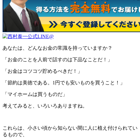
あなたは、どんなお金の常識を持っていますか？
「お金のことを人前で話すのは下品なことだ！」
「お金はコツコツ貯めるべきだ！」
「節約は美徳である。1円でも安いものを買うこと！」
「マイホームは買うものだ」
考えてみると、いろいろありますね。
これらは、小さい頃から知らない間に人に植え付けられてい
るもので、