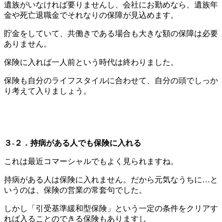
遺族がいなければ要りませんし、会社にお勤めなら、遺族年
金や死亡退職金でそれなりの保障が見込めます。
貯金をしていて、共働きである場合も大きな額の保障は必要
ありません。
保険に入れば一人前という時代は終わりました。
保険も自分のライフスタイルに合わせて、自分の頭でしっか
り考えて入りましょう。
３-２．持病がある人でも保険に入れる
これは最近コマーシャルでもよく見られますね。
持病がある人は保険に入れません。だから元気なうちに…と
いうのは、保険の営業の常套句でした。
しかし「引受基準緩和型保険」という一定の条件をクリアす
れば入ることのできる保険もありますし