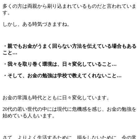
多くの方は両親から刷り込まれているものだと言われていま
す。
しかし、ある時気づきますね。
・親でもお金がうまく回らない方法を伝えている場合もある
こと…
・我々を取り巻く環境は、日々変化していること…
・そして、お金の勉強は学校で教えてくれないこと…
お金の常識も時代とともに日々変化しています。
20代の若い世代の中には現代に危機感を感じ、お金の勉強を
始めている人もいます。
さて、よりよく生活するために、損をしないために、今の常