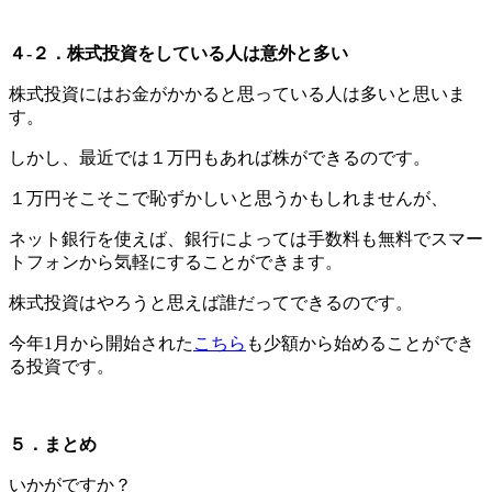
４-２．株式投資をしている人は意外と多い
株式投資にはお金がかかると思っている人は多いと思いま
す。
しかし、最近では１万円もあれば株ができるのです。
１万円そこそこで恥ずかしいと思うかもしれませんが、
ネット銀行を使えば、銀行によっては手数料も無料でスマー
トフォンから気軽にすることができます。
株式投資はやろうと思えば誰だってできるのです。
今年1月から開始された
こちら
も少額から始めることができ
る投資です。
５．まとめ
いかがですか？