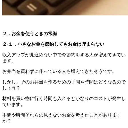
２．お金を使うときの常識
２-１．小さなお金を節約してもお金は貯まらない
収入アップが見込めない中で今節約をする人が増えてきてい
ます。
お弁当を買わずに作っている人も増えてきたそうです。
しかし、そのお弁当を作るための手間や時間はどうなるので
しょう？
材料を買い物に行く時間も入れるとかなりのコストが発生し
ています。
手間や時間それらの見えないお金を考えたことがあります
か？