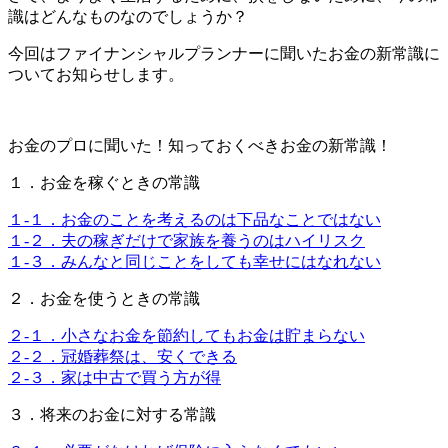
識はどんなものなのでしょうか？
今回はファイナンシャルプランナーに聞いたお金の新常識に
ついてお知らせします。
お金のプロに聞いた！知っておくべきお金の新常識！
１．お金を稼ぐときの常識
１-１．お金のことを考えるのは下品なことではない
１-２．夫の稼ぎだけで家族を養うのはハイリスク
１-３．みんなと同じことをしても幸せにはなれない
２．お金を使うときの常識
２-１．小さなお金を節約してもお金は貯まらない
２-２．冠婚葬祭は、安くできる
２-３．家は中古で買う方が得
３．将来のお金に対する常識