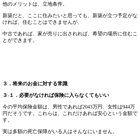
他のメリットは、立地条件。
新築だと、ここに住みたいと思っても、新築が立つ予定がな
ければ、住むことはできませんが、
中古であれば、家が売りに出されれば、希望の場所に住むこ
とができます。
３．将来のお金に対する常識
３-１．必要がなければ保険に入らなくてもいい
今の平均保険金額は、男性であれば2043万円、女性は944万
円だそうです。これらは、これだけあれば安心という金額で
す。
実は多額の死亡保障がいる人はそんなにいません。