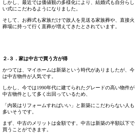
しかし、最近では価値観の多様化により、結婚式も自分らし
い式にこだわるようになりました。
そして、お葬式も家族だけで故人を見送る家族葬や、直接火
葬場に持って行く直葬が増えてきたとされています。
２-３．家は中古で買う方が得
かつては、マイホームは新築という時代がありましたが、今
は中古物件が人気です。
しかし、今では1990年代に建てられたグレードの高い物件が
中古物件として多く出回っているため、
「内装はリフォームすればいい」と新築にこだわらない人も
多いそうです。
まず、中古のメリットは金額です。中古は新築の半額以下で
買うことができます。