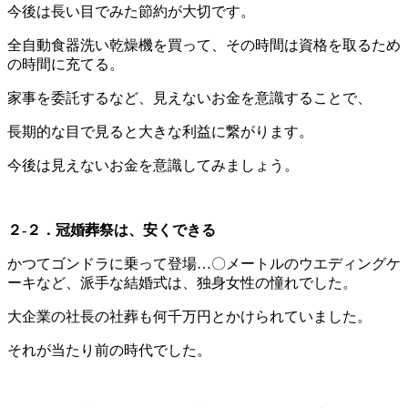
今後は長い目でみた節約が大切です。
全自動食器洗い乾燥機を買って、その時間は資格を取るため
の時間に充てる。
家事を委託するなど、見えないお金を意識することで、
長期的な目で見ると大きな利益に繋がります。
今後は見えないお金を意識してみましょう。
２-２．冠婚葬祭は、安くできる
かつてゴンドラに乗って登場…〇メートルのウエディングケ
ーキなど、派手な結婚式は、独身女性の憧れでした。
大企業の社長の社葬も何千万円とかけられていました。
それが当たり前の時代でした。