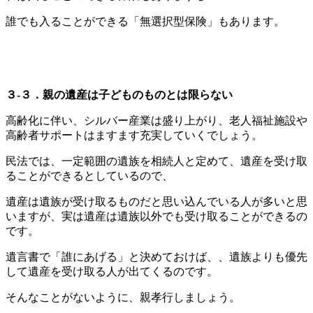
誰でも入ることができる「無選択型保険」もあります。
３-３．親の遺産は子どものものとは限らない
高齢化に伴い、シルバー産業は盛り上がり、老人福祉施設や
高齢者サポートはますます充実していくでしょう。
民法では、一定範囲の遺族を相続人と定めて、遺産を受け取
ることができるとしているので、
遺産は遺族が受け取るものだと思い込んでいる人が多いと思
いますが、実は遺産は遺族以外でも受け取ることができるの
です。
遺言書で「誰にあげる」と決めておけば、、遺族よりも優先
して遺産を受け取る人が出てくるのです。
そんなことがないように、親孝行しましょう。