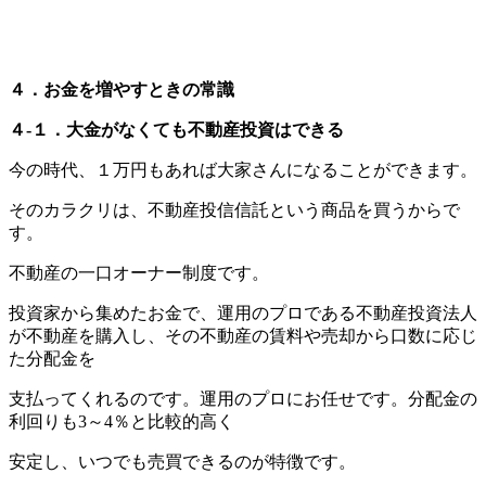
４．お金を増やすときの常識
４-１．大金がなくても不動産投資はできる
今の時代、１万円もあれば大家さんになることができます。
そのカラクリは、不動産投信信託という商品を買うからで
す。
不動産の一口オーナー制度です。
投資家から集めたお金で、運用のプロである不動産投資法人
が不動産を購入し、その不動産の賃料や売却から口数に応じ
た分配金を
支払ってくれるのです。運用のプロにお任せです。分配金の
利回りも3～4％と比較的高く
安定し、いつでも売買できるのが特徴です。