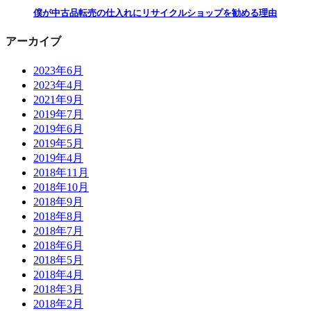
僕が中古品転売の仕入れにリサイクルショップを勧める理由
アーカイブ
2023年6月
2023年4月
2021年9月
2019年7月
2019年6月
2019年5月
2019年4月
2018年11月
2018年10月
2018年9月
2018年8月
2018年7月
2018年6月
2018年5月
2018年4月
2018年3月
2018年2月