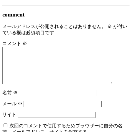
comment
メールアドレスが公開されることはありません。
※
が付い
ている欄は必須項目です
コメント
※
名前
※
メール
※
サイト
次回のコメントで使用するためブラウザーに自分の名
前、メールアドレス、サイトを保存する。