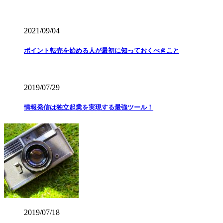
2021/09/04
ポイント転売を始める人が最初に知っておくべきこと
2019/07/29
情報発信は独立起業を実現する最強ツール！
2019/07/18