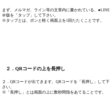
まず、メルマガ、ライン等の文章内に書かれている、●LINE
＠版を「タップ」して下さい。
※タップとは、ポンと軽く画面上を1回たたくことです。
２．QRコードの上を長押し
２．QRコードが出てきます。QRコードを「長押し」して下
さい。
※「長押し」とは画面の上に数秒間指をあてることです。