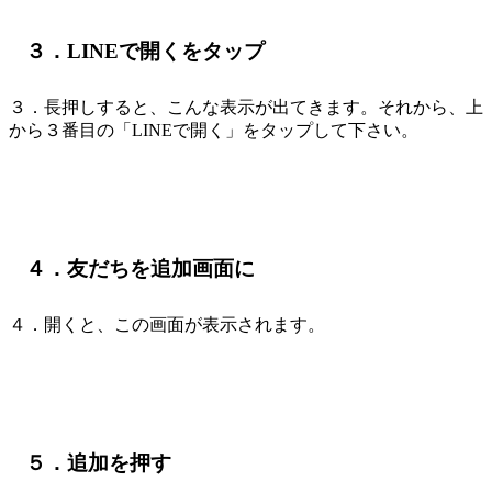
３．LINEで開くをタップ
３．長押しすると、こんな表示が出てきます。それから、上
から３番目の「LINEで開く」をタップして下さい。
４．友だちを追加画面に
４．開くと、この画面が表示されます。
５．追加を押す