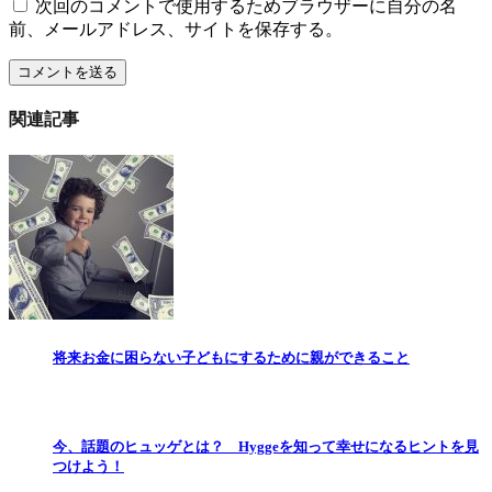
次回のコメントで使用するためブラウザーに自分の名
前、メールアドレス、サイトを保存する。
関連記事
将来お金に困らない子どもにするために親ができること
今、話題のヒュッゲとは？ Hyggeを知って幸せになるヒントを見
つけよう！