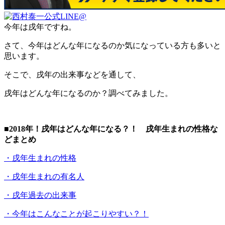
今年は戌年ですね。
さて、今年はどんな年になるのか気になっている方も多いと
思います。
そこで、戌年の出来事などを通して、
戌年はどんな年になるのか？調べてみました。
■2018年！戌年はどんな年になる？！ 戌年生まれの性格な
どまとめ
・戌年生まれの性格
・戌年生まれの有名人
・戌年過去の出来事
・今年はこんなことが起こりやすい？！