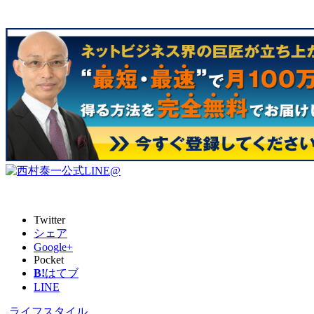
Twitter
シェア
Google+
Pocket
B!
はてブ
LINE
-
ライフスタイル