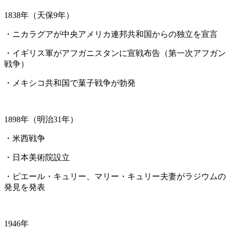
1838年（天保9年）
・ニカラグアが中央アメリカ連邦共和国からの独立を宣言
・イギリス軍がアフガニスタンに宣戦布告（第一次アフガン
戦争）
・メキシコ共和国で菓子戦争が勃発
1898年（明治31年）
・米西戦争
・日本美術院設立
・ピエール・キュリー、マリー・キュリー夫妻がラジウムの
発見を発表
1946年