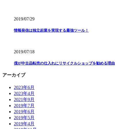
2019/07/29
情報発信は独立起業を実現する最強ツール！
2019/07/18
僕が中古品転売の仕入れにリサイクルショップを勧める理由
アーカイブ
2023年6月
2023年4月
2021年9月
2019年7月
2019年6月
2019年5月
2019年4月