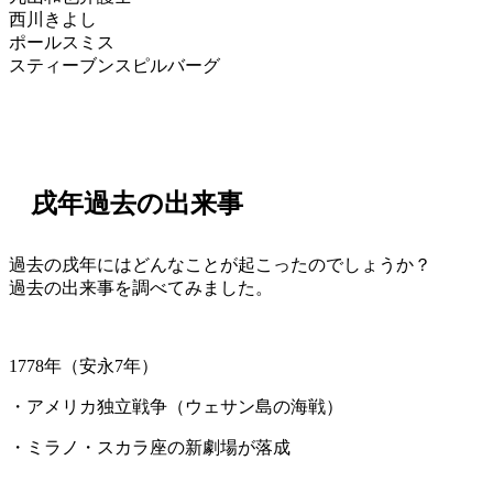
西川きよし
ポールスミス
スティーブンスピルバーグ
戌年過去の出来事
過去の戌年にはどんなことが起こったのでしょうか？
過去の出来事を調べてみました。
1778年（安永7年）
・アメリカ独立戦争（ウェサン島の海戦）
・ミラノ・スカラ座の新劇場が落成