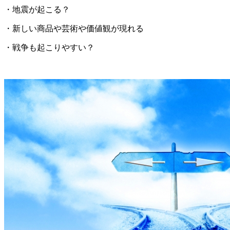
・地震が起こる？
・新しい商品や芸術や価値観が現れる
・戦争も起こりやすい？