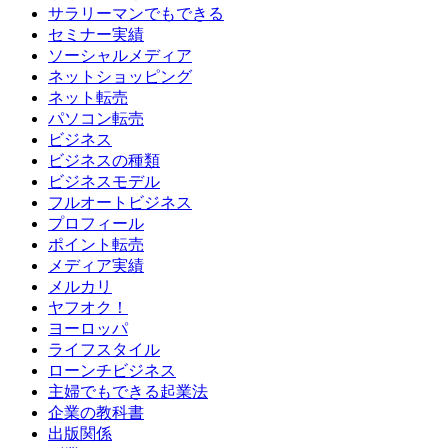
サラリーマンでもできる
セミナー実績
ソーシャルメディア
ネットショッピング
ネット転売
パソコン転売
ビジネス
ビジネスの種類
ビジネスモデル
フルオートビジネス
プロフィール
ポイント転売
メディア実績
メルカリ
ヤフオク！
ヨーロッパ
ライフスタイル
ローンチビジネス
主婦でもできる起業法
企業の教科書
出版関係