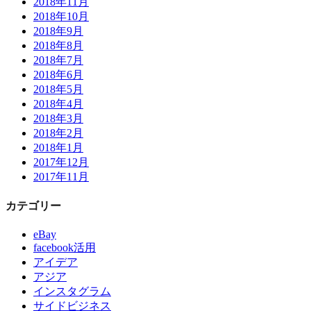
2018年11月
2018年10月
2018年9月
2018年8月
2018年7月
2018年6月
2018年5月
2018年4月
2018年3月
2018年2月
2018年1月
2017年12月
2017年11月
カテゴリー
eBay
facebook活用
アイデア
アジア
インスタグラム
サイドビジネス