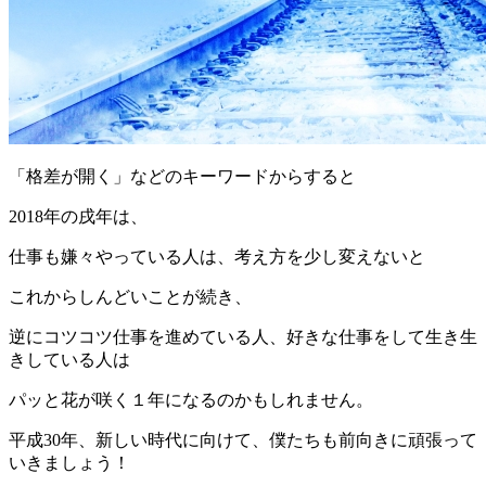
「格差が開く」などのキーワードからすると
2018年の戌年は、
仕事も嫌々やっている人は、考え方を少し変えないと
これからしんどいことが続き、
逆にコツコツ仕事を進めている人、好きな仕事をして生き生
きしている人は
パッと花が咲く１年になるのかもしれません。
平成30年、新しい時代に向けて、僕たちも前向きに頑張って
いきましょう！