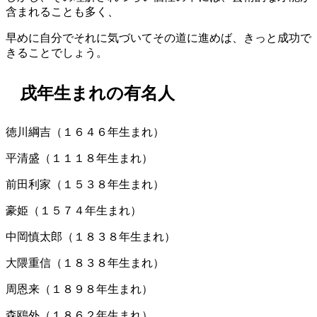
含まれることも多く、
早めに自分でそれに気づいてその道に進めば、きっと成功で
きることでしょう。
戌年生まれの有名人
徳川綱吉（１６４６年生まれ）
平清盛（１１１８年生まれ）
前田利家（１５３８年生まれ）
豪姫（１５７４年生まれ）
中岡慎太郎（１８３８年生まれ）
大隈重信（１８３８年生まれ）
周恩来（１８９８年生まれ）
森鴎外（１８６２年生まれ）