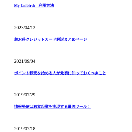
My Unibirth 利用方法
2023/04/12
超お得クレジットカード解説まとめページ
2021/09/04
ポイント転売を始める人が最初に知っておくべきこと
2019/07/29
情報発信は独立起業を実現する最強ツール！
2019/07/18