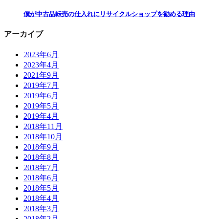
僕が中古品転売の仕入れにリサイクルショップを勧める理由
アーカイブ
2023年6月
2023年4月
2021年9月
2019年7月
2019年6月
2019年5月
2019年4月
2018年11月
2018年10月
2018年9月
2018年8月
2018年7月
2018年6月
2018年5月
2018年4月
2018年3月
2018年2月