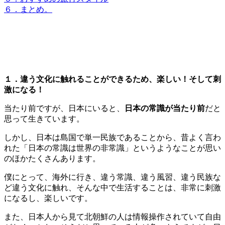
６．まとめ。
１
．違う文化に触れることができるため、楽しい！そして刺
激になる！
当たり前ですが、日本にいると、
日本の常識が当たり前
だと
思って生きています。
しかし、日本は島国で単一民族であることから、昔よく言わ
れた「日本の常識は世界の非常識」というようなことが思い
のほかたくさんあります。
僕にとって、海外に行き、違う常識、違う風習、違う民族な
ど違う文化に触れ、そんな中で生活することは、非常に刺激
になるし、楽しいです。
また、日本人から見て北朝鮮の人は情報操作されていて自由