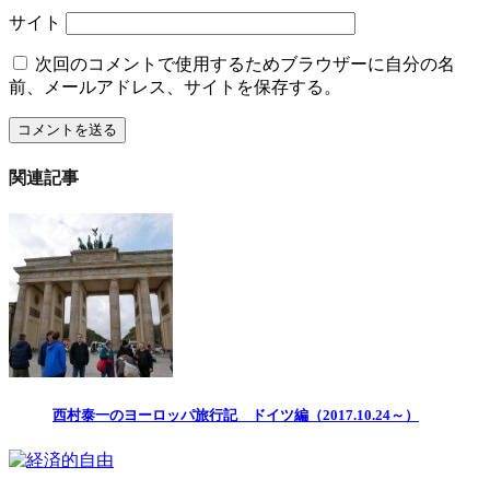
サイト
次回のコメントで使用するためブラウザーに自分の名
前、メールアドレス、サイトを保存する。
関連記事
西村泰一のヨーロッパ旅行記 ドイツ編（2017.10.24～）