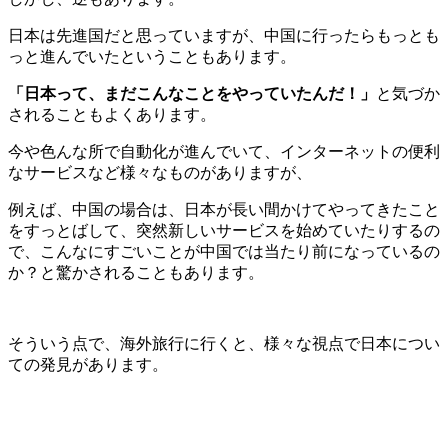
日本は先進国だと思っていますが、中国に行ったらもっとも
っと進んでいたということもあります。
「日本って、まだこんなことをやっていたんだ！」
と気づか
されることもよくあります。
今や色んな所で自動化が進んでいて、インターネットの便利
なサービスなど様々なものがありますが、
例えば、中国の場合は、日本が長い間かけてやってきたこと
をすっとばして、突然新しいサービスを始めていたりするの
で、こんなにすごいことが中国では当たり前になっているの
か？と驚かされることもあります。
そういう点で、海外旅行に行くと、様々な視点で日本につい
ての発見があります。