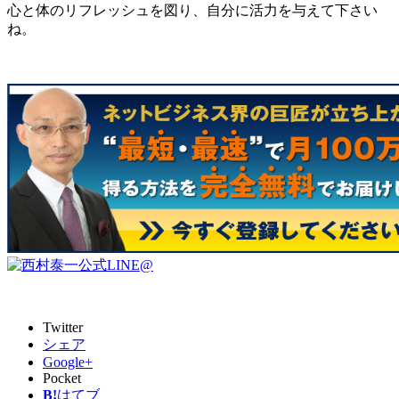
心と体のリフレッシュを図り、自分に活力を与えて下さい
ね。
Twitter
シェア
Google+
Pocket
B!
はてブ