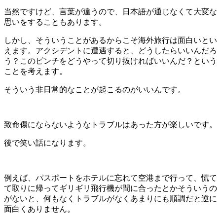
当然ですけど、言葉が違うので、日本語が通じなくて大変な
思いをすることもあります。
しかし、そういうことがあるからこそ海外旅行は面白いとい
えます。アクシデントに遭遇すると、どうしたらいいんだろ
う？このピンチをどうやって切り抜ければいいんだ？という
ことを考えます。
そういう非日常的なことが起こるのがいいんです。
致命傷にならないようなトラブルはあった方が楽しいです。
後で笑い話になります。
例えば、パスポートをホテルに忘れて空港まで行って、慌て
て取りに帰ってギリギリ飛行機が間に合ったとかそういうの
がないと、何もなくトラブルがなくあまりにも順調だと逆に
面白くありません。