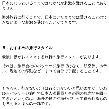
日本にじっといるままではなかなか刺激を受けることはあり
ません。
海外旅行に行くことで、日本にいたままでは受けることので
きないような刺激を受けることができます。
５．おすすめの旅行スタイル
最後に僕がおススメする旅行の旅行スタイルがあります。
それは、旅行会社のパッケージ旅行ではなく、航空券、ホテ
ル、現地での移動など、すべて自分で手配することです。
もちろん、行かないよりは行く方がいいと思いますが、いわ
ゆるパッケージ旅行で日本人添乗員とその国の観光地を回っ
てきたというのは、海外の良さや海外に行って得られるもの
を考えるとほんの一部です。