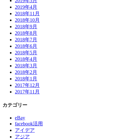
2019年5月
2019年4月
2018年11月
2018年10月
2018年9月
2018年8月
2018年7月
2018年6月
2018年5月
2018年4月
2018年3月
2018年2月
2018年1月
2017年12月
2017年11月
カテゴリー
eBay
facebook活用
アイデア
アジア