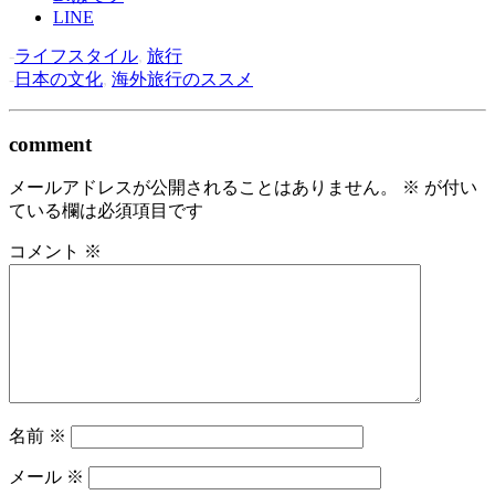
LINE
-
ライフスタイル
,
旅行
-
日本の文化
,
海外旅行のススメ
comment
メールアドレスが公開されることはありません。
※
が付い
ている欄は必須項目です
コメント
※
名前
※
メール
※