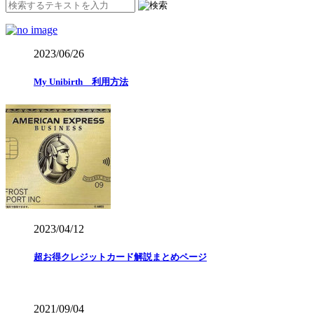
2023/06/26
My Unibirth 利用方法
2023/04/12
超お得クレジットカード解説まとめページ
2021/09/04