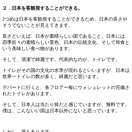
２．日本を客観視することができる。
2つめは日本を客観視することができるため、日本の良さや
そうでないことが見えてきます。
良さといえば、日本が素晴らしい国であること。日本には、
四季折々の素晴らしい景色、日本の伝統文化、そして和食と
いう美味しい食べ物があります。
そして、清潔で綺麗です。代表的なのが、トイレです。
トイレがその国の文化の水準が現れるといいますが、日本は
世界一トイレの数が多く、綺麗だと思います。
デパートに行くと、各フロアー毎にウォシュレットの完備さ
れたトイレがあります。
そして、日本人は当たり前だと感じていますが、無料です。
僕は、こんないい国は日本以外にないと思っています。
しかし、逆もあります。