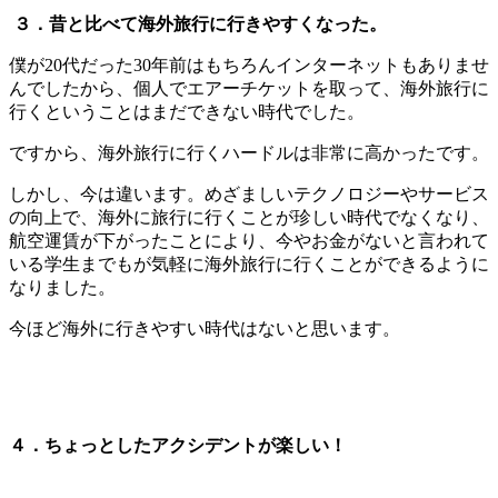
３．昔と比べて海外旅行に行きやすくなった。
僕が20代だった30年前はもちろんインターネットもありませ
んでしたから、個人でエアーチケットを取って、海外旅行に
行くということはまだできない時代でした。
ですから、海外旅行に行くハードルは非常に高かったです。
しかし、今は違います。めざましいテクノロジーやサービス
の向上で、海外に旅行に行くことが珍しい時代でなくなり、
航空運賃が下がったことにより、今やお金がないと言われて
いる学生までもが気軽に海外旅行に行くことができるように
なりました。
今ほど海外に行きやすい時代はないと思います。
４．ちょっとしたアクシデントが楽しい！