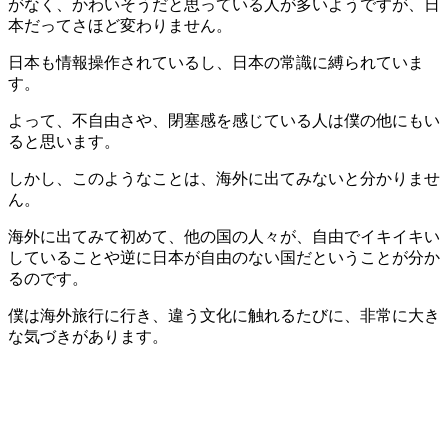
がなく、かわいそうだと思っている人が多いようですが、日
本だってさほど変わりません。
日本も情報操作されているし、日本の常識に縛られていま
す。
よって、不自由さや、閉塞感を感じている人は僕の他にもい
ると思います。
しかし、このようなことは、海外に出てみないと分かりませ
ん。
海外に出てみて初めて、他の国の人々が、自由でイキイキい
していることや逆に日本が自由のない国だということが分か
るのです。
僕は海外旅行に行き、違う文化に触れるたびに、非常に大き
な気づきがあります。