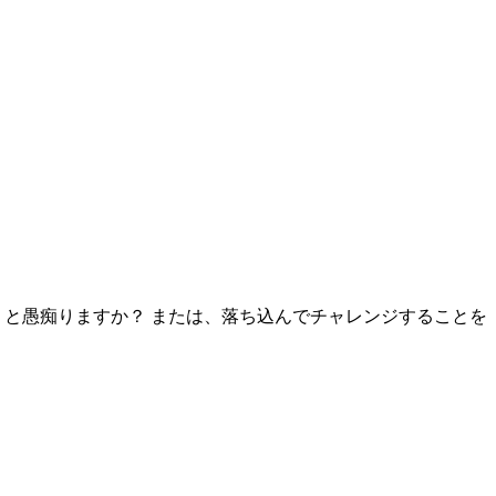
！と愚痴りますか？ または、落ち込んでチャレンジすることを