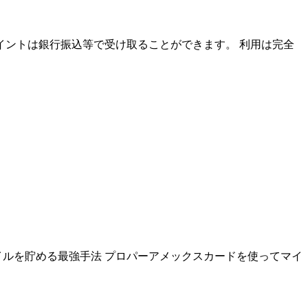
貯まったポイントは銀行振込等で受け取ることができます。 利用は完全
イルを貯める最強手法 プロパーアメックスカードを使ってマイ