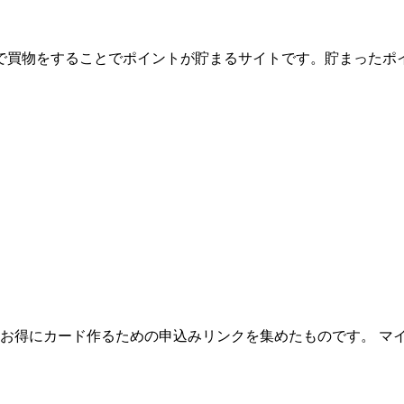
zonなどのショップで買物をすることでポイントが貯まるサイトです。
お得にカード作るための申込みリンクを集めたものです。 マ