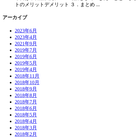
トのメリットデメリット ３．まとめ ...
アーカイブ
2023年6月
2023年4月
2021年9月
2019年7月
2019年6月
2019年5月
2019年4月
2018年11月
2018年10月
2018年9月
2018年8月
2018年7月
2018年6月
2018年5月
2018年4月
2018年3月
2018年2月