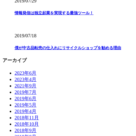
2019/07/29
情報発信は独立起業を実現する最強ツール！
2019/07/18
僕が中古品転売の仕入れにリサイクルショップを勧める理由
アーカイブ
2023年6月
2023年4月
2021年9月
2019年7月
2019年6月
2019年5月
2019年4月
2018年11月
2018年10月
2018年9月