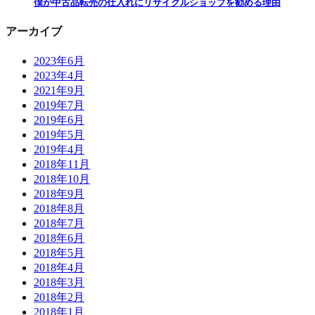
僕が中古品転売の仕入れにリサイクルショップを勧める理由
アーカイブ
2023年6月
2023年4月
2021年9月
2019年7月
2019年6月
2019年5月
2019年4月
2018年11月
2018年10月
2018年9月
2018年8月
2018年7月
2018年6月
2018年5月
2018年4月
2018年3月
2018年2月
2018年1月