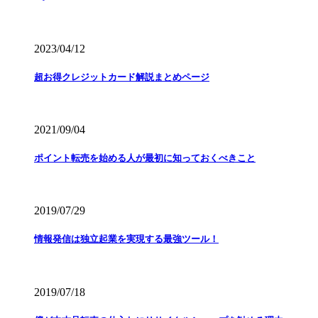
2023/04/12
超お得クレジットカード解説まとめページ
2021/09/04
ポイント転売を始める人が最初に知っておくべきこと
2019/07/29
情報発信は独立起業を実現する最強ツール！
2019/07/18