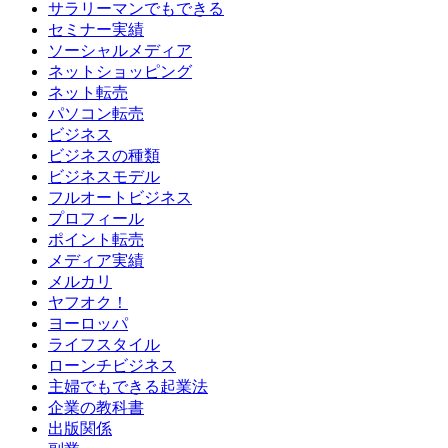
サラリーマンでもできる
セミナー実績
ソーシャルメディア
ネットショッピング
ネット転売
パソコン転売
ビジネス
ビジネスの種類
ビジネスモデル
フルオートビジネス
プロフィール
ポイント転売
メディア実績
メルカリ
ヤフオク！
ヨーロッパ
ライフスタイル
ローンチビジネス
主婦でもできる起業法
企業の教科書
出版関係