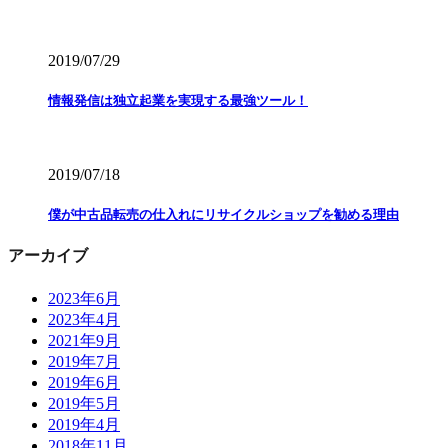
2019/07/29
情報発信は独立起業を実現する最強ツール！
2019/07/18
僕が中古品転売の仕入れにリサイクルショップを勧める理由
アーカイブ
2023年6月
2023年4月
2021年9月
2019年7月
2019年6月
2019年5月
2019年4月
2018年11月