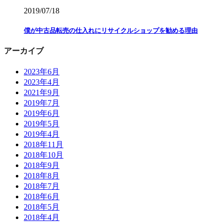
2019/07/18
僕が中古品転売の仕入れにリサイクルショップを勧める理由
アーカイブ
2023年6月
2023年4月
2021年9月
2019年7月
2019年6月
2019年5月
2019年4月
2018年11月
2018年10月
2018年9月
2018年8月
2018年7月
2018年6月
2018年5月
2018年4月