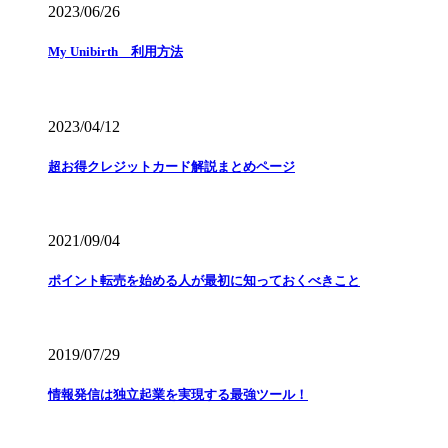
2023/06/26
My Unibirth 利用方法
2023/04/12
超お得クレジットカード解説まとめページ
2021/09/04
ポイント転売を始める人が最初に知っておくべきこと
2019/07/29
情報発信は独立起業を実現する最強ツール！